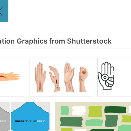
tion Graphics from Shutterstock