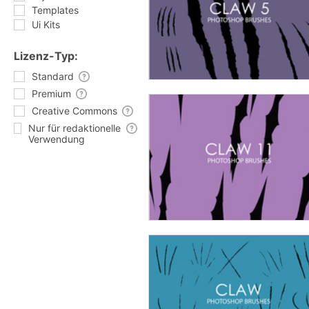
Templates
Ui Kits
Lizenz-Typ:
Standard
Premium
Creative Commons
Nur für redaktionelle
Verwendung