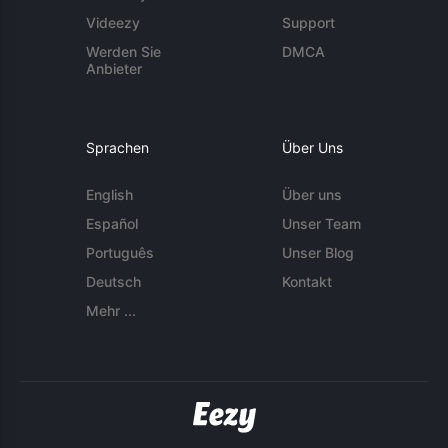
Videezy
Support
Werden Sie
DMCA
Anbieter
Sprachen
Über Uns
English
Über uns
Español
Unser Team
Português
Unser Blog
Deutsch
Kontakt
Mehr ...