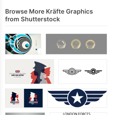
Browse More Kräfte Graphics
from Shutterstock