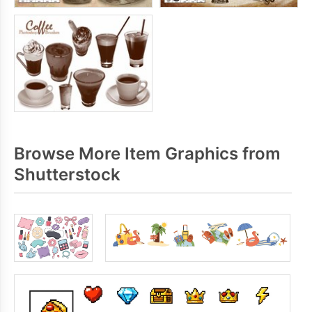
Browse More Item Graphics from
Shutterstock