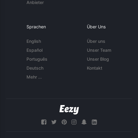
Anbieter
Sprachen
Über Uns
English
Über uns
Español
Unser Team
Português
Unser Blog
Deutsch
Kontakt
Mehr ...