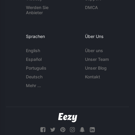
Werden Sie
DMCA
Anbieter
Sprachen
Über Uns
English
Über uns
Español
Unser Team
Português
Unser Blog
Deutsch
Kontakt
Mehr ...