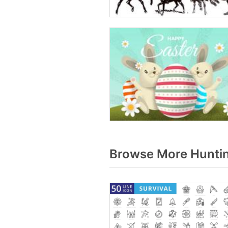
Browse More Huntin