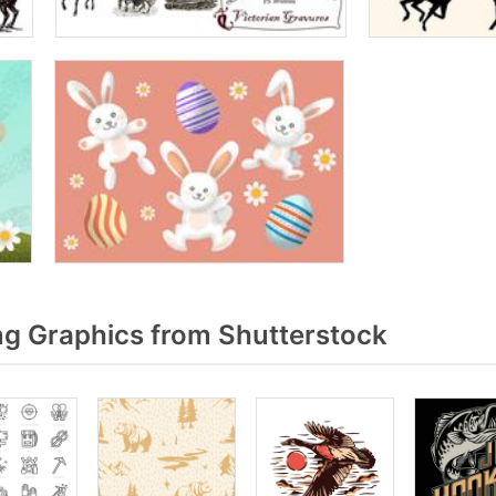
g Graphics from Shutterstock