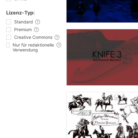
Lizenz-Typ:
Standard
Premium
Creative Commons
Nur für redaktionelle
Verwendung