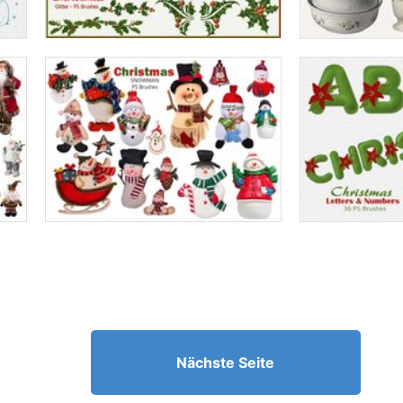
Nächste Seite