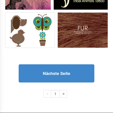
Nächste Seite
1