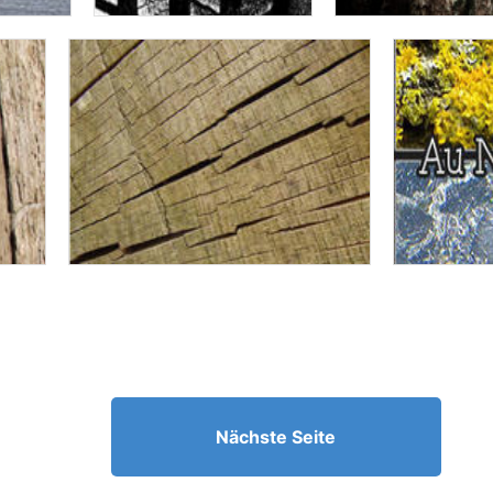
Nächste Seite