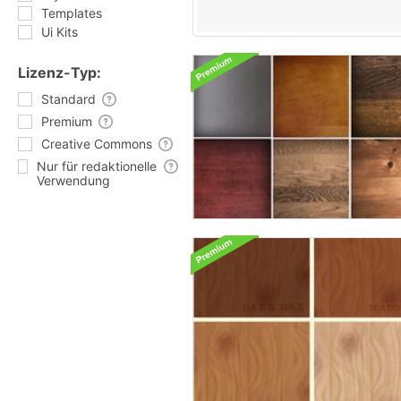
Templates
Ui Kits
Lizenz-Typ:
Standard
Premium
Creative Commons
Nur für redaktionelle
Verwendung