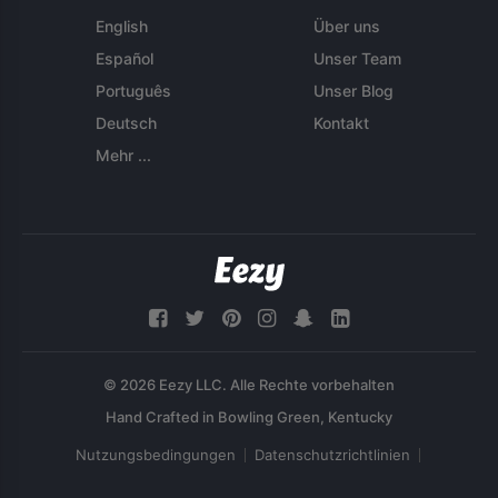
English
Über uns
Español
Unser Team
Português
Unser Blog
Deutsch
Kontakt
Mehr ...
© 2026 Eezy LLC. Alle Rechte vorbehalten
Nutzungsbedingungen
Datenschutzrichtlinien