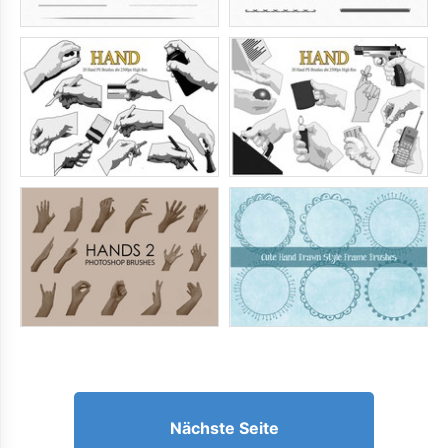
Nächste Seite