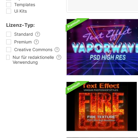
Templates
Ui Kits
Lizenz-Typ:
Standard
Premium
Creative Commons
Nur für redaktionelle
Verwendung