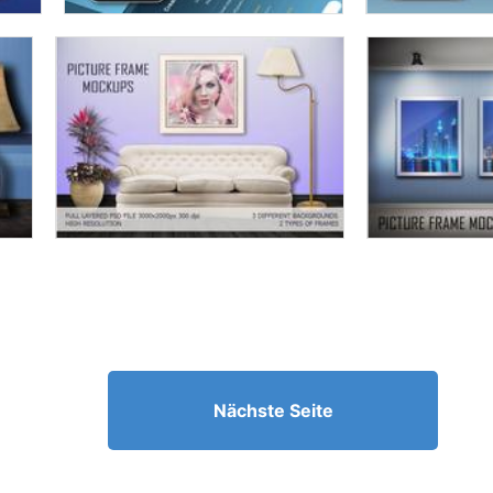
Nächste Seite