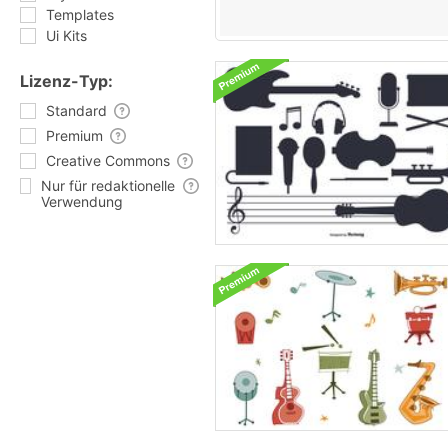
Templates
Ui Kits
Lizenz-Typ:
Standard
Premium
Creative Commons
Nur für redaktionelle
Verwendung