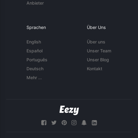
Anbieter
Sprachen
Über Uns
English
Über uns
Español
Unser Team
Português
Unser Blog
Deutsch
Kontakt
Mehr ...