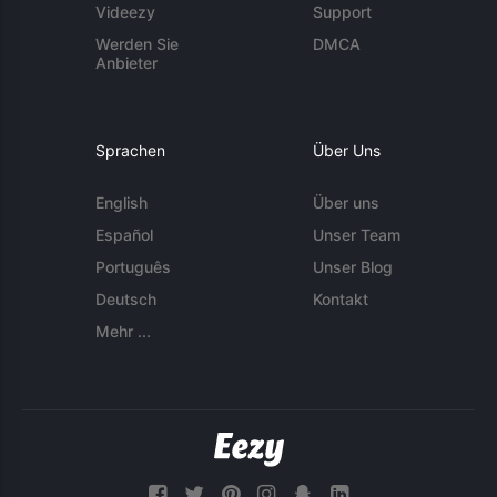
Videezy
Support
Werden Sie
DMCA
Anbieter
Sprachen
Über Uns
English
Über uns
Español
Unser Team
Português
Unser Blog
Deutsch
Kontakt
Mehr ...