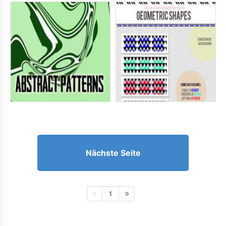
Nächste Seite
1