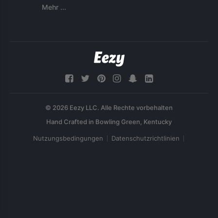
Mehr ...
© 2026 Eezy LLC. Alle Rechte vorbehalten
Nutzungsbedingungen
Datenschutzrichtlinien