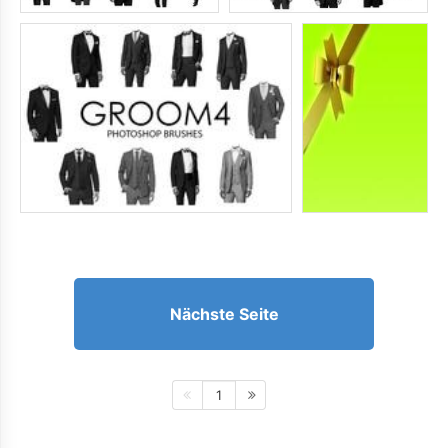
Nächste Seite
1