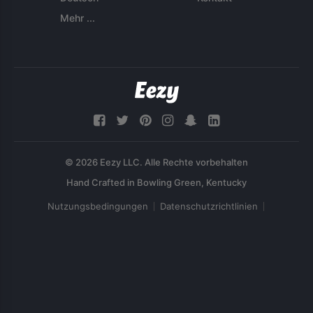
Mehr ...
© 2026 Eezy LLC. Alle Rechte vorbehalten
Nutzungsbedingungen
Datenschutzrichtlinien