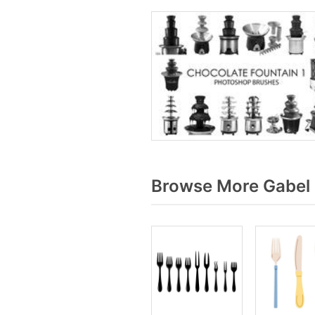
Browse More Gabel 