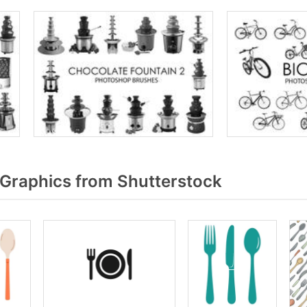
Graphics from Shutterstock