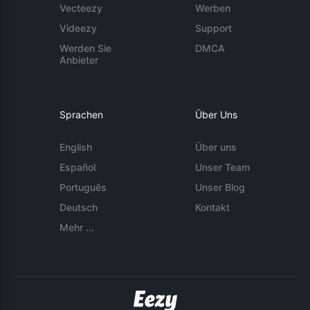
Vecteezy
Werben
Videezy
Support
Werden Sie
DMCA
Anbieter
Sprachen
Über Uns
English
Über uns
Español
Unser Team
Português
Unser Blog
Deutsch
Kontakt
Mehr ...