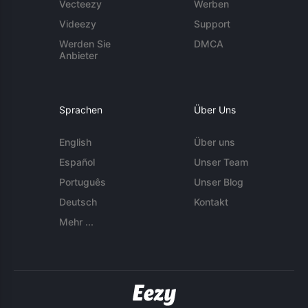
Vecteezy
Werben
Videezy
Support
Werden Sie
DMCA
Anbieter
Sprachen
Über Uns
English
Über uns
Español
Unser Team
Português
Unser Blog
Deutsch
Kontakt
Mehr ...