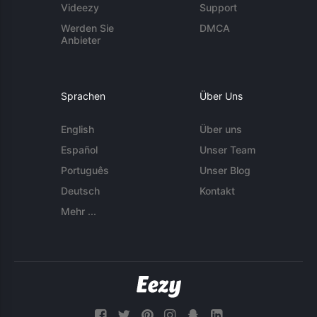
Videezy
Support
Werden Sie
DMCA
Anbieter
Sprachen
Über Uns
English
Über uns
Español
Unser Team
Português
Unser Blog
Deutsch
Kontakt
Mehr ...