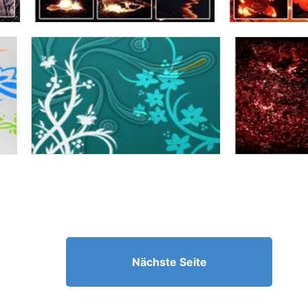
Nächste Seite