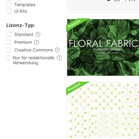
Templates
Ui Kits
Lizenz-Typ:
Standard
Premium
Creative Commons
Nur für redaktionelle
Verwendung