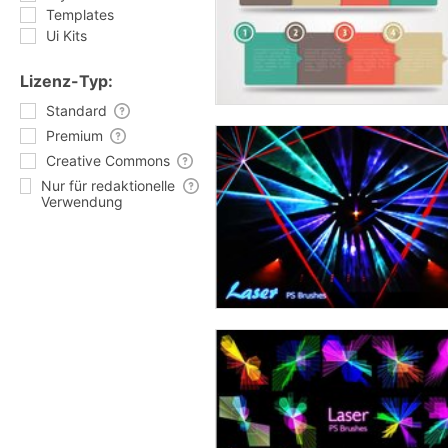
Templates
Ui Kits
Lizenz-Typ:
Standard
Premium
Creative Commons
Nur für redaktionelle
Verwendung