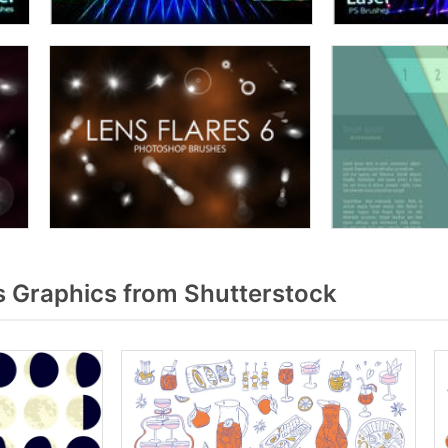
 Graphics from Shutterstock