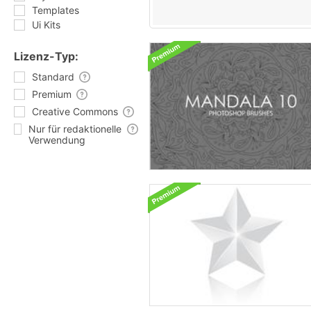
Templates
Ui Kits
Lizenz-Typ:
Standard
Premium
Creative Commons
Nur für redaktionelle
Verwendung