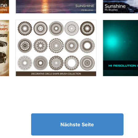
Nächste Seite