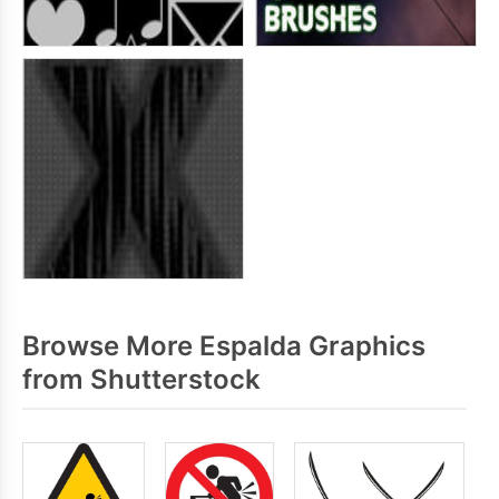
Browse More Espalda Graphics
from Shutterstock