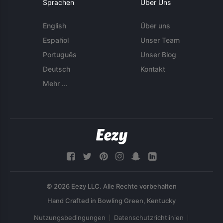
Sprachen
Über Uns
English
Über uns
Español
Unser Team
Português
Unser Blog
Deutsch
Kontakt
Mehr ...
© 2026 Eezy LLC. Alle Rechte vorbehalten
Nutzungsbedingungen
Datenschutzrichtlinien