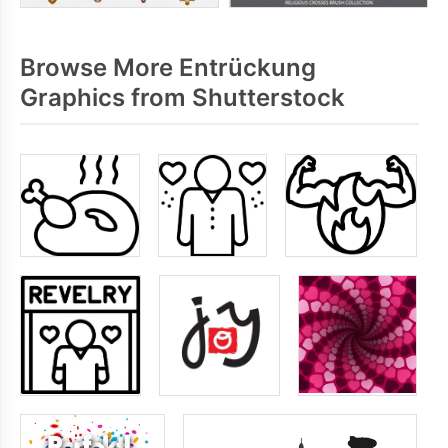
Browse More Entrückung
Graphics from Shutterstock