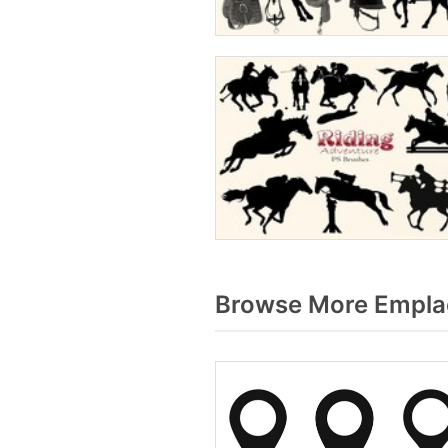
Browse More Empla