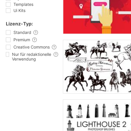
Templates
Ui Kits
Lizenz-Typ:
Standard
Premium
Creative Commons
Nur für redaktionelle
Verwendung