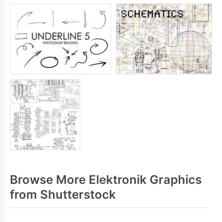
Browse More Elektronik Graphics
from Shutterstock