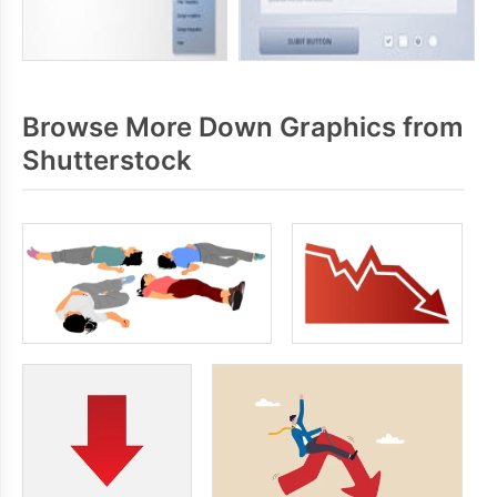
Browse More Down Graphics from
Shutterstock