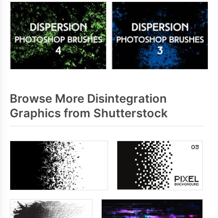
Browse More Disintegration
Graphics from Shutterstock