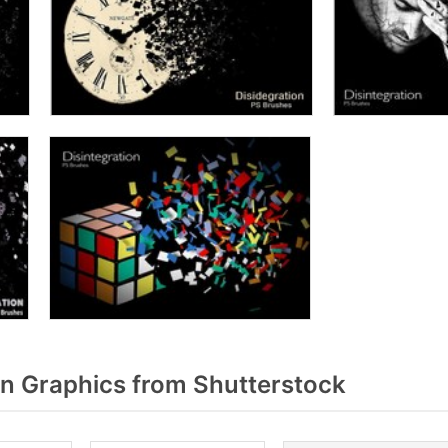
on Graphics from Shutterstock