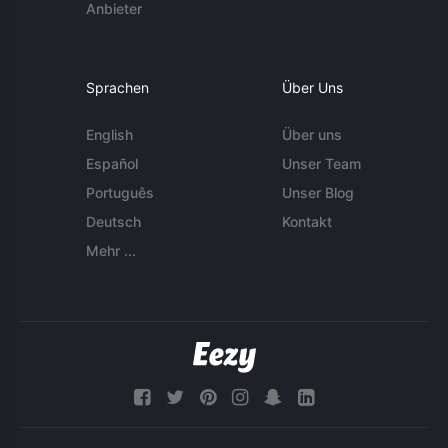
Anbieter
Sprachen
Über Uns
English
Über uns
Español
Unser Team
Português
Unser Blog
Deutsch
Kontakt
Mehr ...