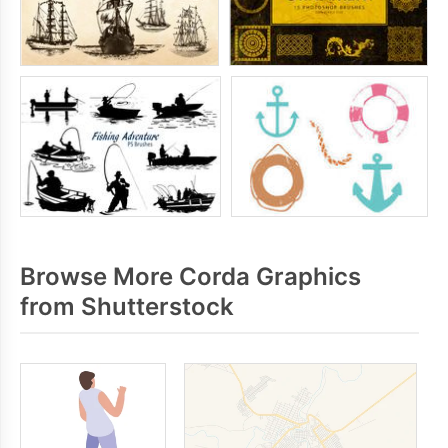
Browse More Corda Graphics
from Shutterstock