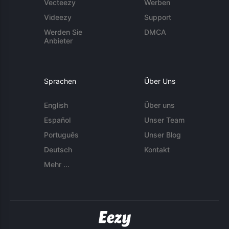
Vecteezy
Werben
Videezy
Support
Werden Sie
DMCA
Anbieter
Sprachen
Über Uns
English
Über uns
Español
Unser Team
Português
Unser Blog
Deutsch
Kontakt
Mehr ...