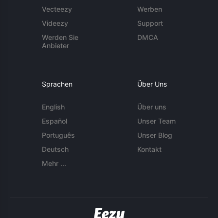
Vecteezy
Werben
Videezy
Support
Werden Sie
DMCA
Anbieter
Sprachen
Über Uns
English
Über uns
Español
Unser Team
Português
Unser Blog
Deutsch
Kontakt
Mehr ...