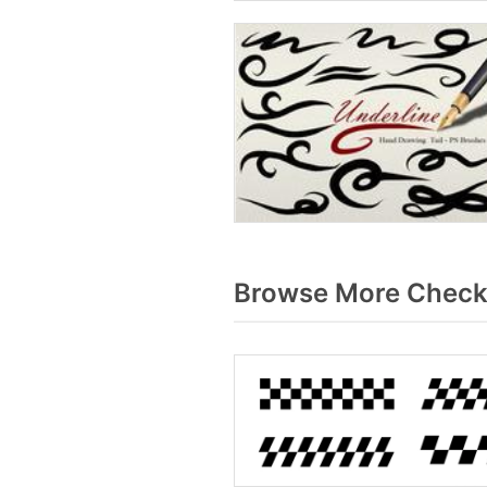
Browse More Checke