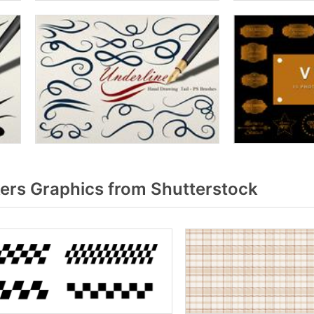
rs Graphics from Shutterstock