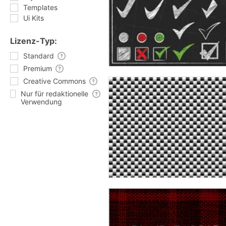
Templates
Ui Kits
Lizenz-Typ:
Standard
Premium
Creative Commons
Nur für redaktionelle
Verwendung