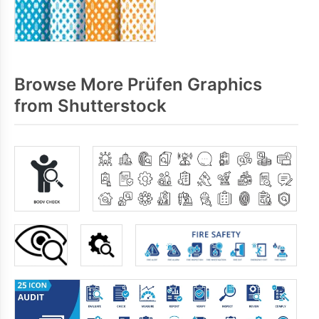
Browse More Prüfen Graphics
from Shutterstock