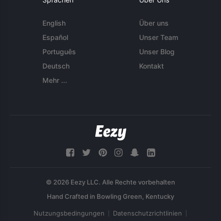
English
Über uns
Español
Unser Team
Português
Unser Blog
Deutsch
Kontakt
Mehr ...
© 2026 Eezy LLC. Alle Rechte vorbehalten
Nutzungsbedingungen
Datenschutzrichtlinien