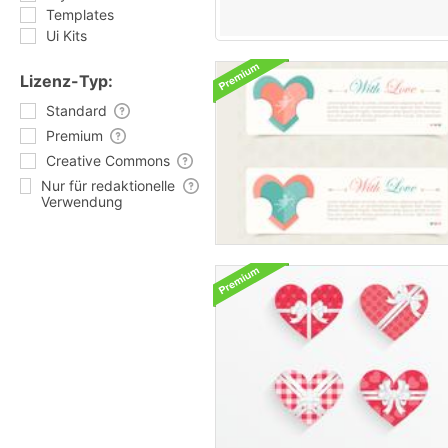
Templates
Ui Kits
Lizenz-Typ:
Standard
Premium
Creative Commons
Nur für redaktionelle
Verwendung