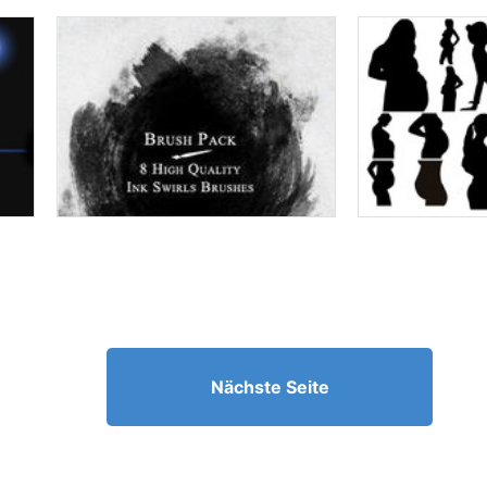
Nächste Seite