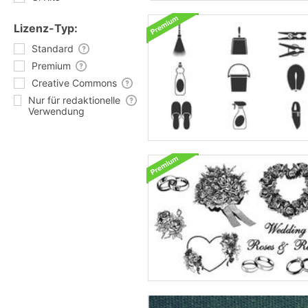
Lizenz-Typ:
Standard
Premium
Creative Commons
Nur für redaktionelle
Verwendung