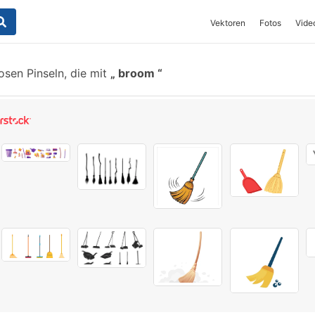
Vektoren
Fotos
Vide
sen Pinseln, die mit
broom