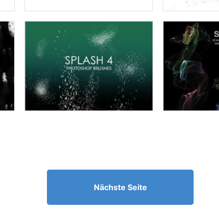
Nächste Seite