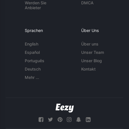
Werden Sie
DMCA
Anbieter
Sprachen
Über Uns
English
Über uns
Español
Unser Team
Português
Unser Blog
Deutsch
Kontakt
Mehr ...