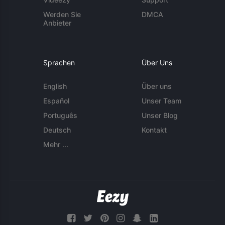
Werden Sie
DMCA
Anbieter
Sprachen
Über Uns
English
Über uns
Español
Unser Team
Português
Unser Blog
Deutsch
Kontakt
Mehr ...