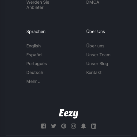
Werden Sie
DMCA
Anbieter
Sprachen
Über Uns
English
Über uns
Español
Unser Team
Português
Unser Blog
Deutsch
Kontakt
Mehr ...