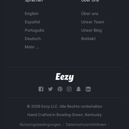
English
Über uns
Español
Unser Team
Português
Unser Blog
Deutsch
Kontakt
Mehr ...
© 2026 Eezy LLC. Alle Rechte vorbehalten
Nutzungsbedingungen
Datenschutzrichtlinien