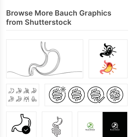
Browse More Bauch Graphics
from Shutterstock