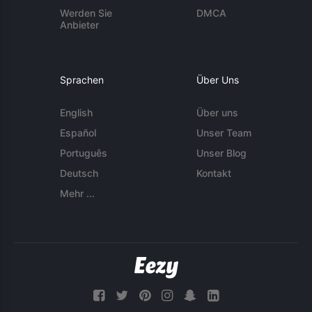
Werden Sie
DMCA
Anbieter
Sprachen
Über Uns
English
Über uns
Español
Unser Team
Português
Unser Blog
Deutsch
Kontakt
Mehr ...