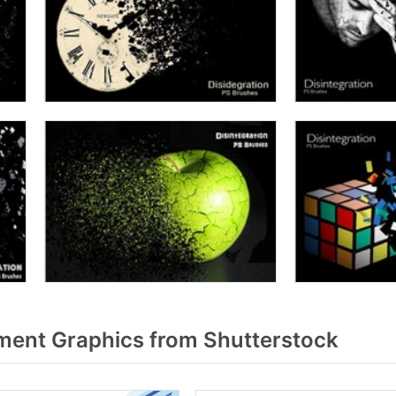
ent Graphics from Shutterstock