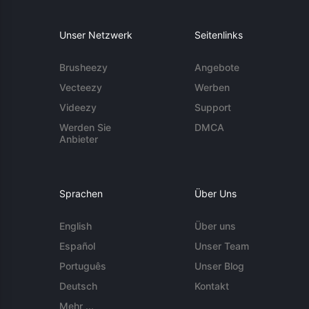
Unser Netzwerk
Seitenlinks
Brusheezy
Angebote
Vecteezy
Werben
Videezy
Support
Werden Sie
DMCA
Anbieter
Sprachen
Über Uns
English
Über uns
Español
Unser Team
Português
Unser Blog
Deutsch
Kontakt
Mehr ...