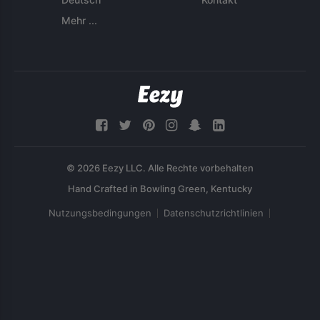
Mehr ...
© 2026 Eezy LLC. Alle Rechte vorbehalten
Nutzungsbedingungen
Datenschutzrichtlinien