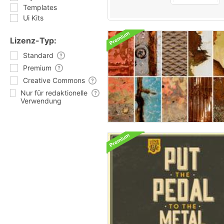
Templates
Ui Kits
Lizenz-Typ:
Standard
Premium
Creative Commons
Nur für redaktionelle
Verwendung