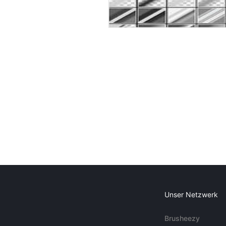
Unser Netzwerk
Brusheezy